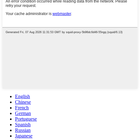
English
Chinese
French
German
Portuguese
Spanish
Russian
Japanese