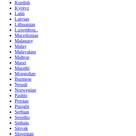
Kurdish
Kyrgyz
Latin
Latvian
Lithuanian
Luxembou..
Macedonian
Malagasy
Malay
Malayalam
Maltese
Maori
Marathi
Mongolian
Burmese
Nepali
Norwegian
Pashto
Persian
Punjabi
Serbian
Sesotho
Sinhala
Slovak
Slovenian